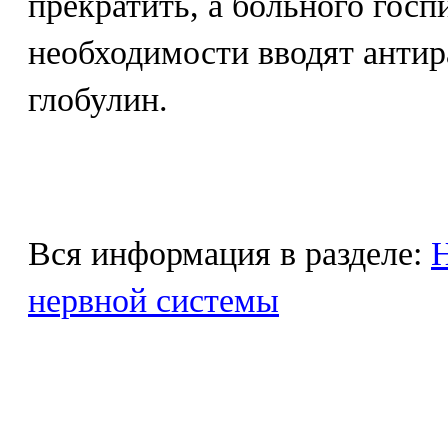
прекратить, а больного госп
необходимости вводят антир
глобулин.
Вся информация в разделе:
Н
нервной системы