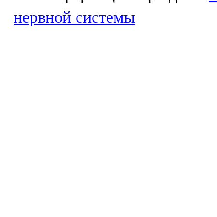
нервной системы