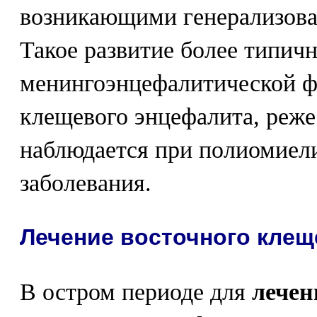
возникающими генерализова
Такое развитие более типичн
менингоэнцефалитической ф
клещевого энцефалита, реже
наблюдается при полиомиел
заболевания.
Лечение восточного клещ
В остром периоде для
лечен