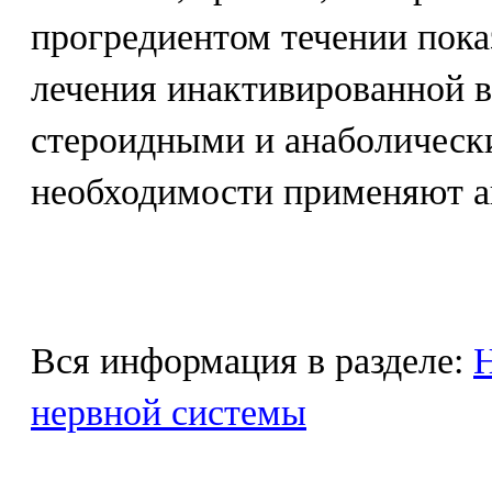
прогредиентом течении пок
лечения инактивированной в
стероидными и анаболическ
необходимости применяют а
Вся информация в разделе:
Н
нервной системы