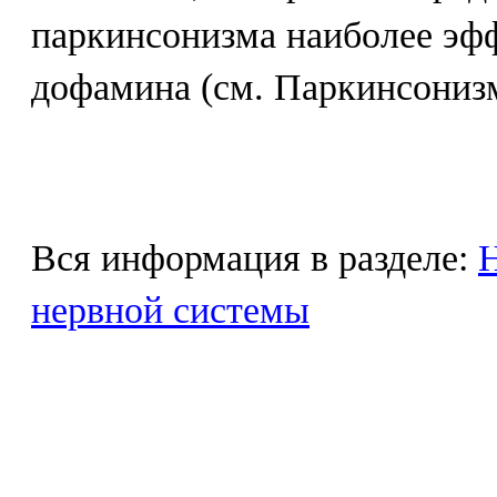
паркинсонизма наиболее эф
дофамина (см. Паркинсонизм
Вся информация в разделе:
Н
нервной системы