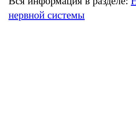
Вся информация в разделе:
Н
нервной системы