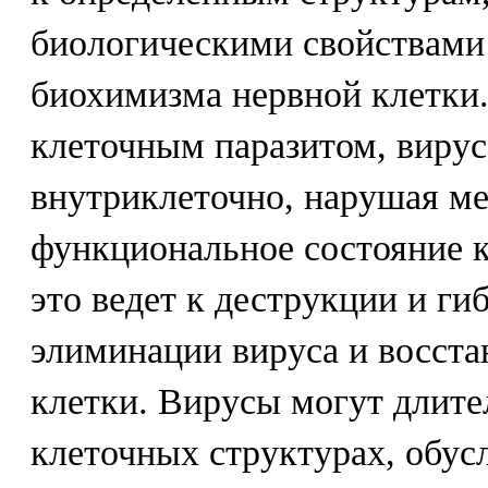
биологическими свойствами
биохимизма нервной клетки
клеточным паразитом, вирус
внутриклеточно, нарушая м
функциональное состояние к
это ведет к деструкции и гиб
элиминации вируса и восст
клетки. Вирусы могут длите
клеточных структурах, обус