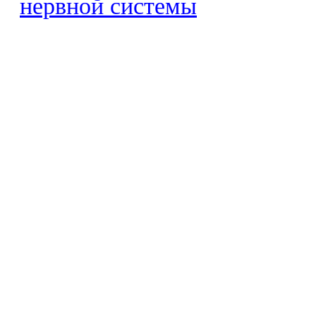
нервной системы