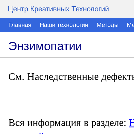
Центр Креативных Технологий
Главная
Наши технологии
Методы
Ме
Энзимопатии
См. Наследственные дефект
Вся информация в разделе:
Н