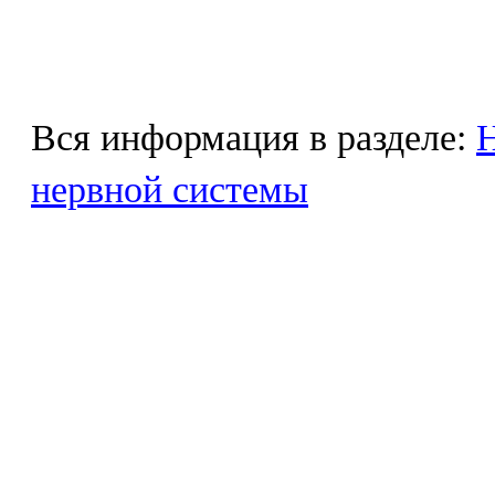
Вся информация в разделе:
Н
нервной системы