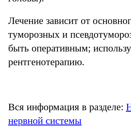
Лечение зависит от основног
туморозных и псевдотуморо
быть оперативным; использ
рентгенотерапию.
Вся информация в разделе:
Н
нервной системы