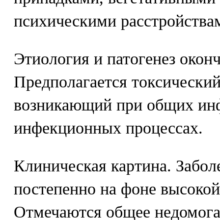
психическими расстройствам
Этиология и патогенез окон
Предполагается токсический
возникающий при общих инф
инфекционных процессах.
Клиническая картина. Забол
постепенно на фоне высокой
Отмечаются общее недомога