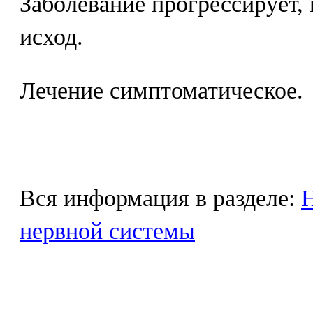
Заболевание прогрессирует,
исход.
Лечение симптоматическое.
Вся информация в разделе:
Н
нервной системы