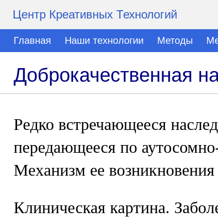
Центр Креативных Технологий
Главная
Наши технологии
Методы
Ме
Доброкачественная на
Редко встречающееся наслед
передающееся по аутосомно
Механизм ее возникновения 
Клиническая картина. Забол