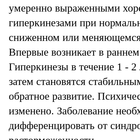
умеренно выраженными хор
гиперкинезами при нормальн
сниженном или меняющемся
Впервые возникает в раннем
Гиперкинезы в течение 1 - 2
затем становятся стабильны
обратное развитие. Психичес
изменено. Заболевание необ
дифференцировать от синдр