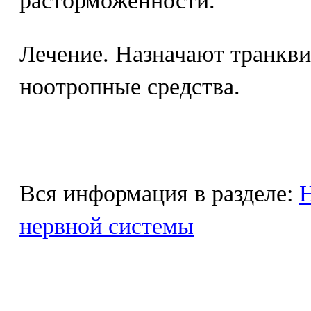
расторможенности.
Лечение. Назначают транкви
ноотропные средства.
Вся информация в разделе:
Н
нервной системы