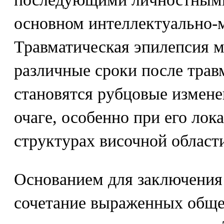
основном интеллектуально-
Травматическая эпилепсия м
различные сроки после трав
становятся рубцовые измене
очаге, особенно при его лок
структурах височной област
Основанием для заключения о
сочетание выраженных общ