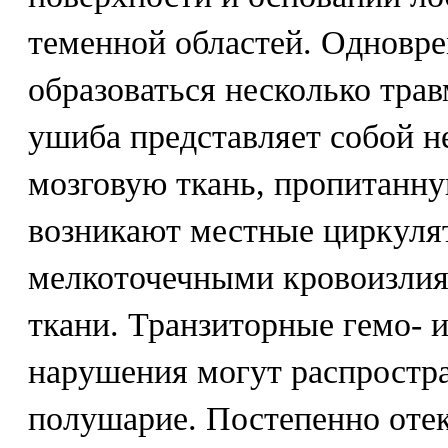
теменной областей. Одновр
образоваться несколько трав
ушиба представляет собой 
мозговую ткань, пропитанну
возникают местные циркуля
мелкоточечными кровоизлия
ткани. Транзиторные гемо- 
нарушения могут распростра
полушарие. Постепенно отек