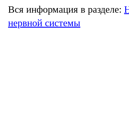
Вся информация в разделе:
Н
нервной системы