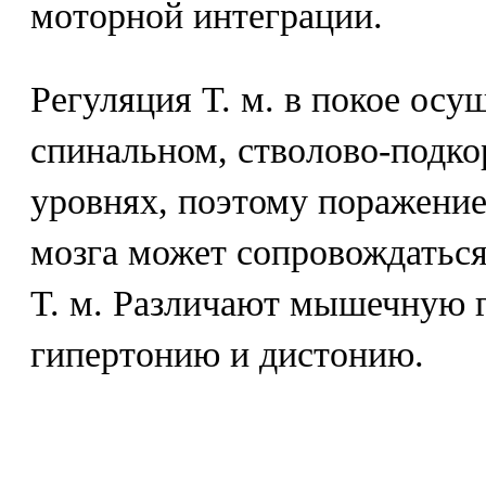
моторной интеграции.
Регуляция Т. м. в покое осу
спинальном, стволово-подко
уровнях, поэтому поражение
мозга может сопровождатьс
Т. м. Различают мышечную г
гипертонию и дистонию.