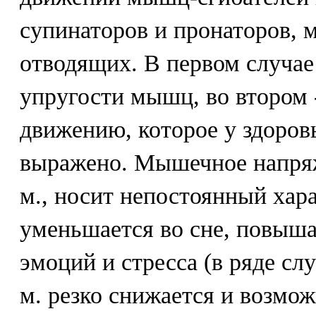
супинаторов и пронаторов, 
отводящих. В первом случае
упругости мышц, во втором 
движению, которое у здоров
выражено. Мышечное напряж
м., носит непостоянный хара
уменьшается во сне, повыша
эмоций и стресса (в ряде слу
м. резко снижается и возмож