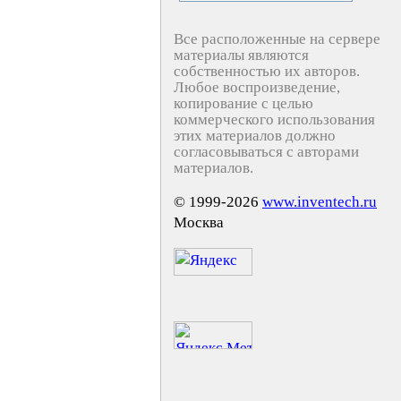
Все расположенные на сервере
материалы являются
собственностью их авторов.
Любое воспроизведение,
копирование с целью
коммерческого использования
этих материалов должно
согласовываться с авторами
материалов.
© 1999-2026
www.inventech.ru
Москва