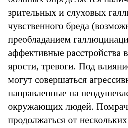
зрительных и слуховых галл
чувственного бреда (возмож
преобладанием галлюцинаци
аффективные расстройства в 
ярости, тревоги. Под влиян
могут совершаться агрессив
направленные на неодушевл
окружающих людей. Помрач
продолжаться от нескольких