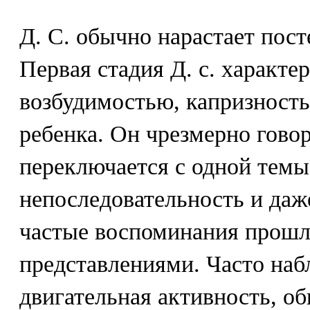
Д. С. обычно нарастает пост
Первая стадия Д. с. характ
возбудимостью, капризност
ребенка. Он чрезмерно гово
переключается с одной темы
непоследовательность и даже
частые воспоминания прошл
представлениями. Часто на
двигательная активность, об