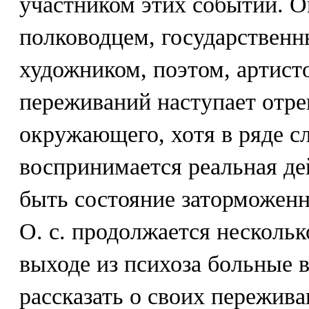
участником этих событий. О
полководцем, государственн
художником, поэтом, артист
переживаний наступает отр
окружающего, хотя в ряде с
воспринимается реальная де
быть состояние заторможенн
О. с. продолжается нескольк
выходе из психоза больные 
рассказать о своих пережива