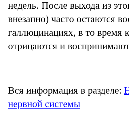
недель. После выхода из это
внезапно) часто остаются в
галлюцинациях, в то время 
отрицаются и воспринимают
Вся информация в разделе:
Н
нервной системы