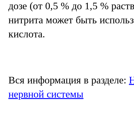
дозе (от 0,5 % до 1,5 % раст
нитрита может быть использ
кислота.
Вся информация в разделе:
Н
нервной системы