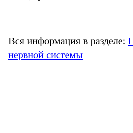
Вся информация в разделе:
Н
нервной системы