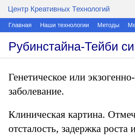
Центр Креативных Технологий
Главная
Наши технологии
Методы
Ме
Рубинстайна-Тейби с
Генетическое или экзогенно
заболевание.
Клиническая картина. Отме
отсталость, задержка роста