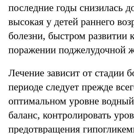
последние годы снизилась д
высокая у детей раннего возр
болезни, быстром развитии 
поражении поджелудочной ж
Лечение зависит от стадии 
периоде следует прежде все
оптимальном уровне водный
баланс, контролировать уров
предотвращения гипогликем