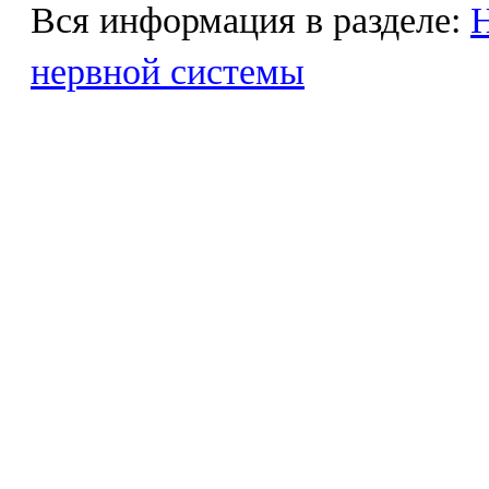
Вся информация в разделе:
Н
нервной системы