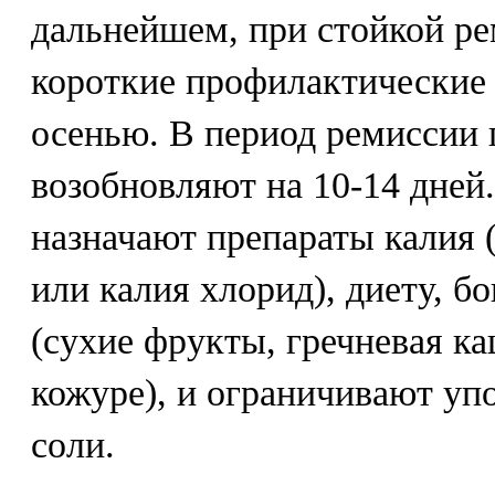
дальнейшем, при стойкой ре
короткие профилактические 
осенью. В период ремиссии
возобновляют на 10-14 дней
назначают препараты калия (
или калия хлорид), диету, 
(сухие фрукты, гречневая к
кожуре), и ограничивают уп
соли.