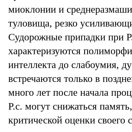
миоклонии и среднеразмаши
туловища, резко усиливающ
Судорожные припадки при Р.
характеризуются полиморф
интеллекта до слабоумия, д
встречаются только в поздне
много лет после начала проц
Р.с. могут снижаться память
критической оценки своего 