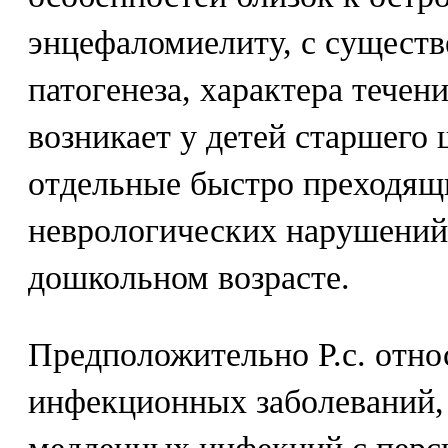
энцефаломиелиту, с сущест
патогенеза, характера течен
возникает у детей старшего 
отдельные быстро преходящ
неврологических нарушений
дошкольном возрасте.
Предположительно Р.с. отно
инфекционных заболеваний, 