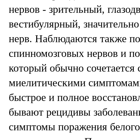
нервов - зрительный, глазод
вестибулярный, значительно 
нерв. Наблюдаются также п
спинномозговых нервов и по
который обычно сочетается 
миелитическими симптомами
быстрое и полное восстанов
бывают рецидивы заболеван
симптомы поражения белого