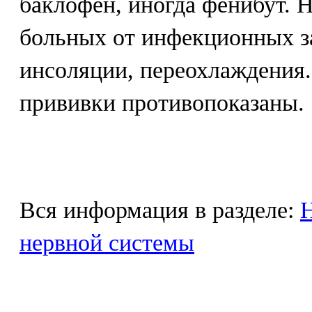
баклофен, иногда фенибут. 
больных от инфекционных з
инсоляции, переохлаждения
прививки противопоказаны.
Вся информация в разделе:
Н
нервной системы