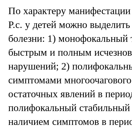
По характеру манифестации
Р.с. у детей можно выделить
болезни: 1) монофокальный 
быстрым и полным исчезнов
нарушений; 2) полифокальны
симптомами многоочагового 
остаточных явлений в перио
полифокальный стабильный 
наличием симптомов в пери