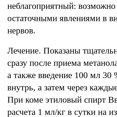
неблагоприятный: возможно
остаточными явлениями в в
нервов.
Лечение. Показаны тщатель
сразу после приема метанола
а также введение 100 мл 30 
внутрь, а затем через каждые
При коме этиловый спирт Вв
расчета 1 мл/кг в сутки на 