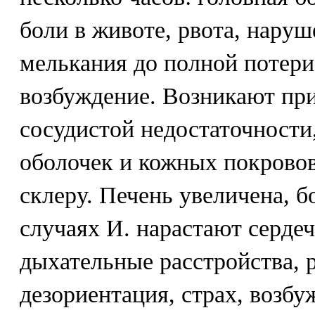
боли в животе, рвота, наруш
мелькания до полной потери
возбуждение. Возникают при
сосудистой недостаточности
оболочек и кожных покровов
склеру. Печень увеличена, 
случаях И. нарастают серде
дыхательные расстройства, 
дезориентация, страх, возбу