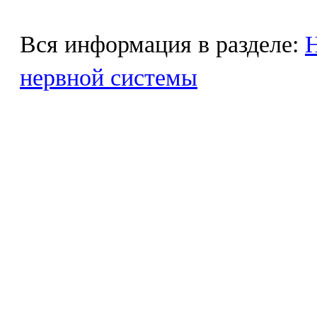
Вся информация в разделе:
Н
нервной системы