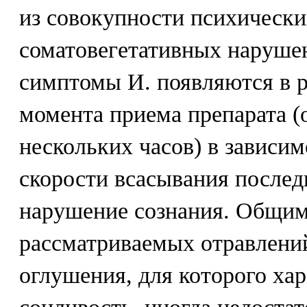
из совокупности психически
соматовегетативных наруше
симптомы И. появляются в р
момента приема препарата (
нескольких часов) в зависим
скорости всасывания послед
нарушение сознания. Общим
рассматриваемых отравлени
оглушения, для которого ха