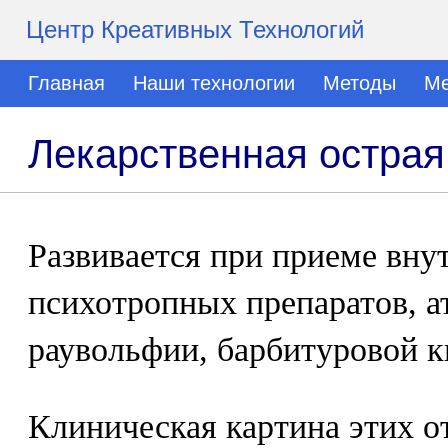
Центр Креативных Технологий
Главная
Наши технологии
Методы
Ме
Лекарственная острая
Развивается при приеме вну
психотропных препаратов, а
раувольфии, барбитуровой к
Клиническая картина этих о