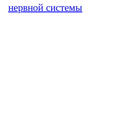
нервной системы