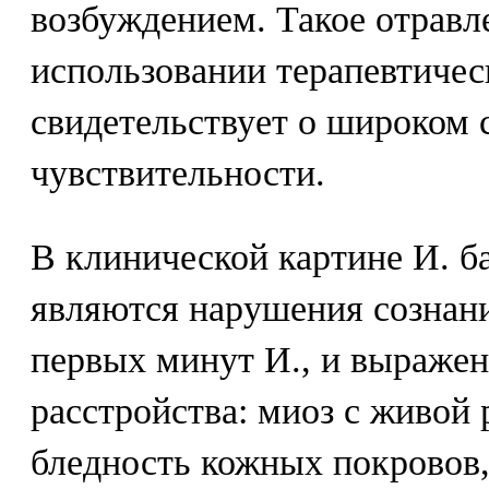
возбуждением. Такое отравл
использовании терапевтическ
свидетельствует о широком 
чувствительности.
В клинической картине И. 
являются нарушения сознан
первых минут И., и выраже
расстройства: миоз с живой 
бледность кожных покровов,