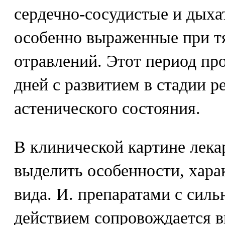
сердечно-сосудистые и дыха
особенно выраженные при т
отравлений. Этот период пр
дней с развитием в стадии 
астенического состояния.
В клинической картине лека
выделить особенности, хара
вида. И. препаратами с сил
действием сопровождается