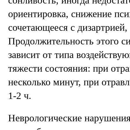
сонливость, иногда недостат
ориентировка, снижение пси
сочетающееся с дизартрией,
Продолжительность этого с
зависит от типа воздействую
тяжести состояния: при отр
несколько минут, при отравл
1-2 ч.
Неврологические нарушения