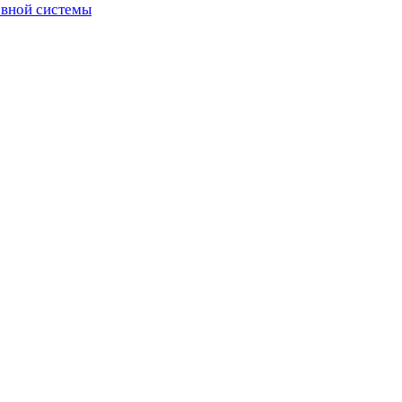
рвной системы