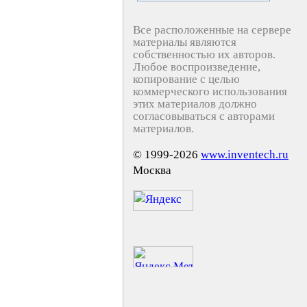
Все расположенные на сервере
материалы являются
собственностью их авторов.
Любое воспроизведение,
копирование с целью
коммерческого использования
этих материалов должно
согласовываться с авторами
материалов.
© 1999-2026
www.inventech.ru
Москва