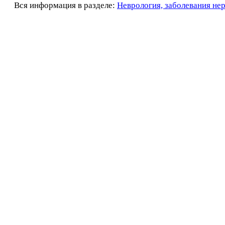
Вся информация в разделе:
Неврология, заболевания не