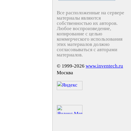
Все расположенные на сервере
материалы являются
собственностью их авторов.
Любое воспроизведение,
копирование с целью
коммерческого использования
этих материалов должно
согласовываться с авторами
материалов.
© 1999-2026
www.inventech.ru
Москва