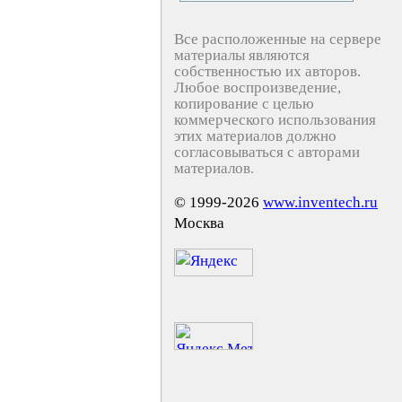
Все расположенные на сервере
материалы являются
собственностью их авторов.
Любое воспроизведение,
копирование с целью
коммерческого использования
этих материалов должно
согласовываться с авторами
материалов.
© 1999-2026
www.inventech.ru
Москва