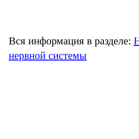
Вся информация в разделе:
Н
нервной системы