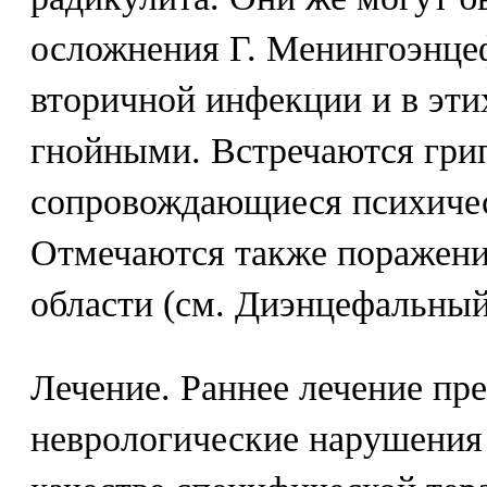
осложнения Г. Менингоэнце
вторичной инфекции и в эти
гнойными. Встречаются гри
сопровождающиеся психичес
Отмечаются также поражени
области (см. Диэнцефальный
Лечение. Раннее лечение пр
неврологические нарушения 