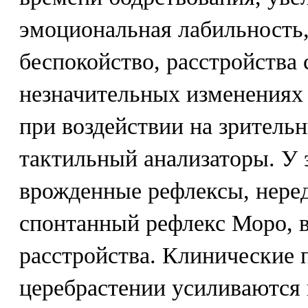
эмоциональная лабильность,
беспокойство, расстройства 
незначительных изменениях
при воздействии на зритель
тактильный анализаторы. У 
врожденные рефлексы, нере
спонтанный рефлекс Моро, 
расстройства. Клинические 
церебрастении усиливаются