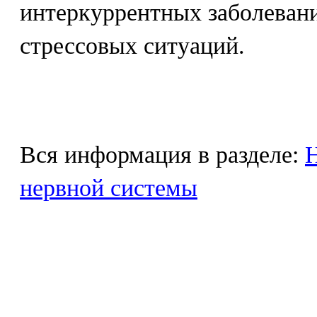
интеркуррентных заболевани
стрессовых ситуаций.
Вся информация в разделе:
Н
нервной системы