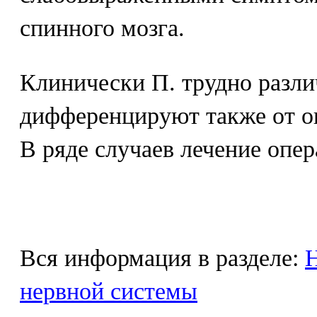
спинного мозга.
Клинически П. трудно разли
дифференцируют также от оп
В ряде случаев лечение опер
Вся информация в разделе:
Н
нервной системы