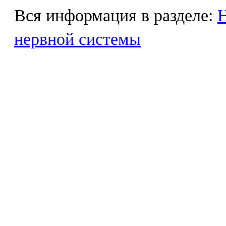
Вся информация в разделе:
Н
нервной системы