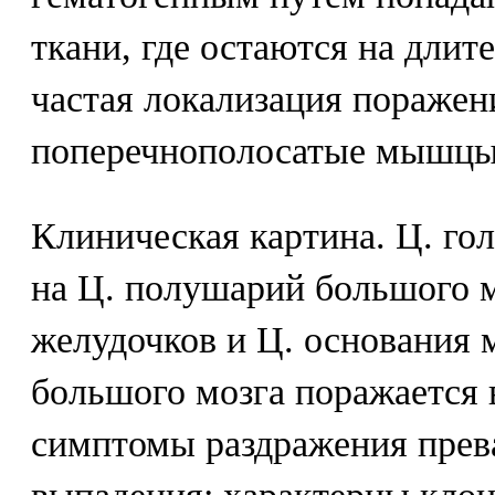
ткани, где остаются на длит
частая локализация поражения
поперечнополосатые мышцы
Клиническая картина. Ц. гол
на Ц. полушарий большого м
желудочков и Ц. основания 
большого мозга поражается 
симптомы раздражения прев