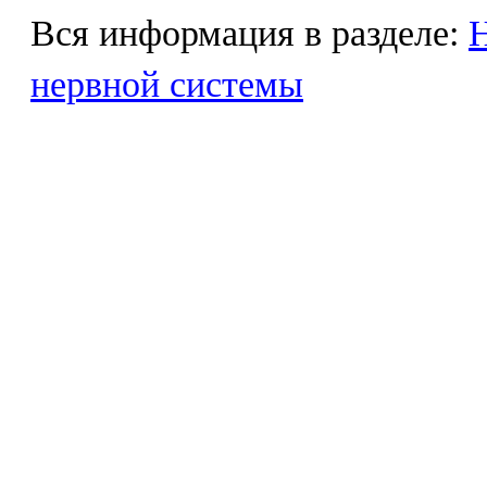
Вся информация в разделе:
Н
нервной системы