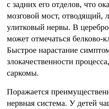
с задних его отделов, что ок
мозговой мост, отводящий, 
улитковый нервы. В церебр
может отмечаться белково-к
Быстрое нарастание симптом
злокачественности процесса,
саркомы.
Поражается преимущественн
нервная система. У детей ч