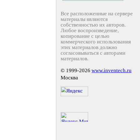
Все расположенные на сервере
материалы являются
собственностью их авторов.
Любое воспроизведение,
копирование с целью
коммерческого использования
этих материалов должно
согласовываться с авторами
материалов.
© 1999-2026
www.inventech.ru
Москва