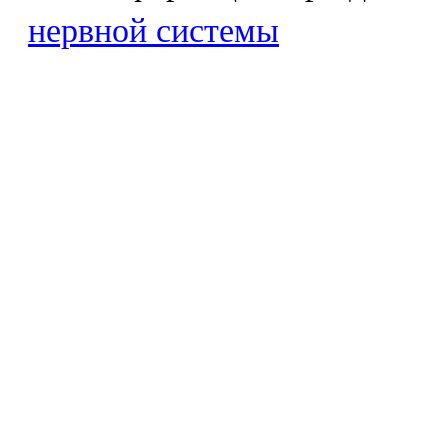
нервной системы