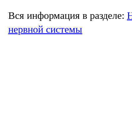
Вся информация в разделе:
Н
нервной системы