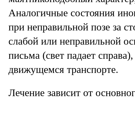
Аналогичные состояния иног
при неправильной позе за ст
слабой или неправильной ос
письма (свет падает справа),
движущемся транспорте.
Лечение зависит от основног