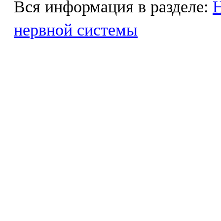
Вся информация в разделе:
Н
нервной системы