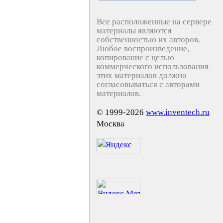
Все расположенные на сервере
материалы являются
собственностью их авторов.
Любое воспроизведение,
копирование с целью
коммерческого использования
этих материалов должно
согласовываться с авторами
материалов.
© 1999-2026
www.inventech.ru
Москва