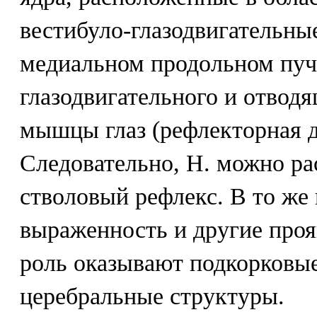
вестибуло-глазодвигательны
медиальном продольном пуч
глазодвигательного и отвод
мышцы глаз (рефлекторная д
Следовательно, Н. можно ра
стволовый рефлекс. В то же 
выраженность и другие про
роль оказывают подкорковые
церебральные структуры.