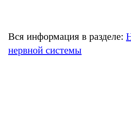
Вся информация в разделе:
Н
нервной системы