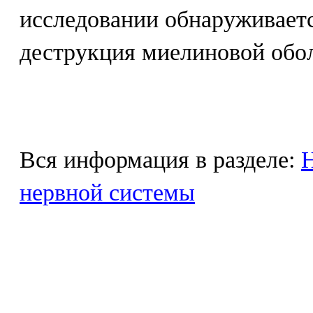
исследовании обнаруживает
деструкция миелиновой обо
Вся информация в разделе:
Н
нервной системы