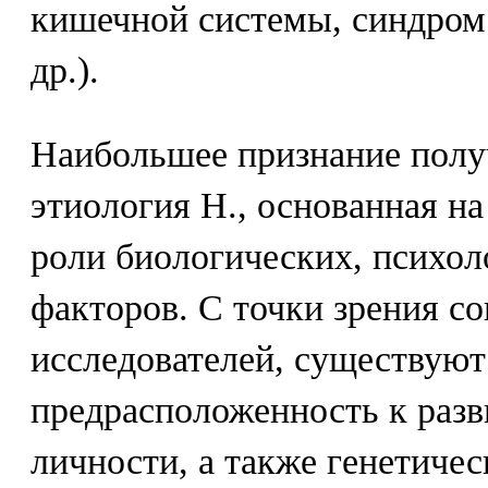
кишечной системы, синдром
др.).
Наибольшее признание полу
этиология Н., основанная н
роли биологических, психол
факторов. С точки зрения с
исследователей, существуют
предрасположенность к раз
личности, а также генетичес