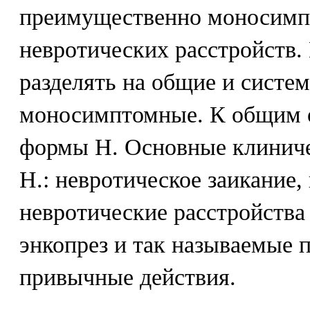
преимущественно моносимп
невротических расстройств. 
разделять на общие и систе
моносимптомные. К общим о
формы Н. Основные клинич
Н.: невротическое заикание,
невротические расстройства 
энкопрез и так называемые 
привычные действия.