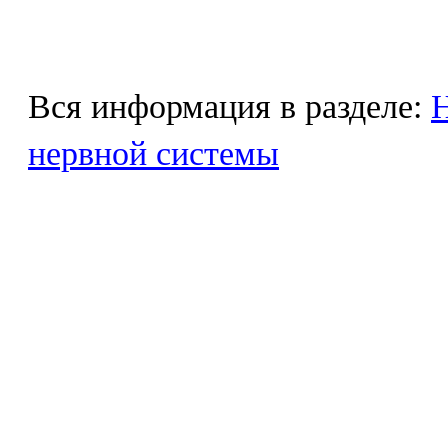
Вся информация в разделе:
Н
нервной системы