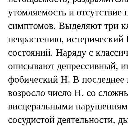
утомляемость и отсутствие 
симптомов. Выделяют три к
неврастению, истерический 
состояний. Наряду с класс
описывают депрессивный, и
фобический Н. В последнее 
возросло число Н. со сложн
висцеральными нарушениями
сосудистой деятельности, д