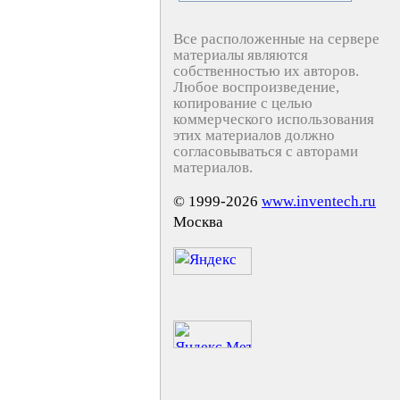
Все расположенные на сервере
материалы являются
собственностью их авторов.
Любое воспроизведение,
копирование с целью
коммерческого использования
этих материалов должно
согласовываться с авторами
материалов.
© 1999-2026
www.inventech.ru
Москва