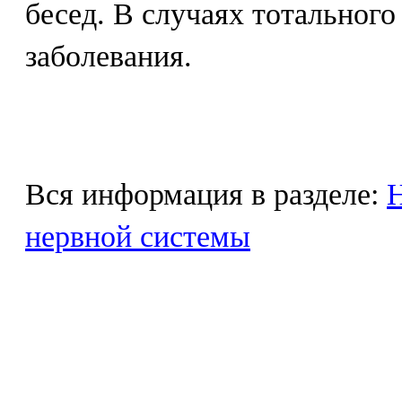
бесед. В случаях тотального
заболевания.
Вся информация в разделе:
Н
нервной системы