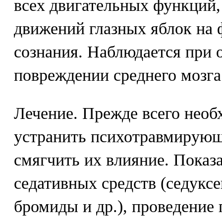
всех двигательных функций
движений глазных яблок на 
сознания. Наблюдается при 
повреждении среднего мозга
Лечение. Прежде всего нео
устранить психотравмирующи
смягчить их влияние. Пока
седативных средств (седуксе
бромиды и др.), проведение