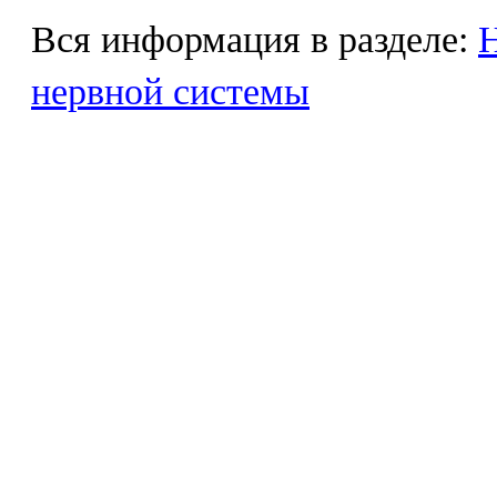
Вся информация в разделе:
Н
нервной системы