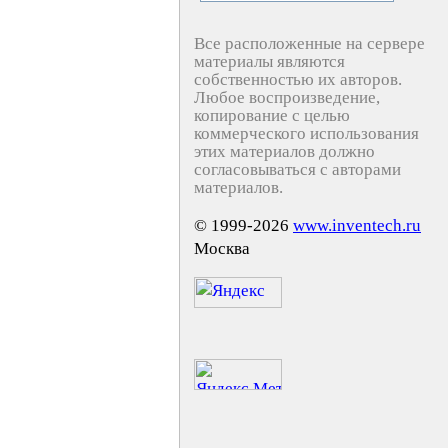
Все расположенные на сервере
материалы являются
собственностью их авторов.
Любое воспроизведение,
копирование с целью
коммерческого использования
этих материалов должно
согласовываться с авторами
материалов.
© 1999-2026
www.inventech.ru
Москва