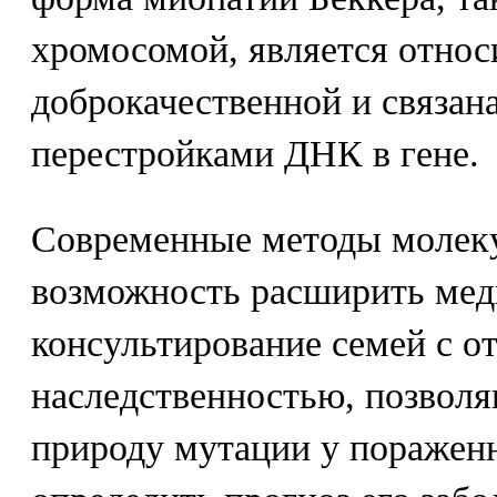
хромосомой, является относ
доброкачественной и связан
перестройками ДНК в гене.
Современные методы молеку
возможность расширить мед
консультирование семей с о
наследственностью, позволя
природу мутации у пораженн