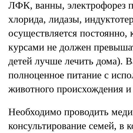
ЛФК, ванны, электрофорез п
хлорида, лидазы, индуктоте
осуществляется постоянно, 
курсами не должен превыша
детей лучше лечить дома). 
полноценное питание с испо
животного происхождения и
Необходимо проводить меди
консультирование семей, в 