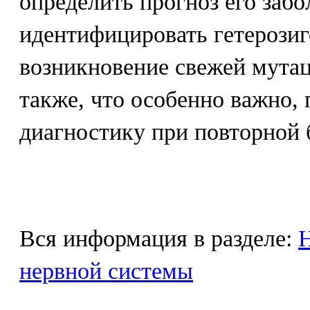
определить прогноз его забо
идентифицировать гетерозиг
возникновение свежей мутац
также, что особенно важно,
диагностику при повторной 
Вся информация в разделе:
Н
нервной системы