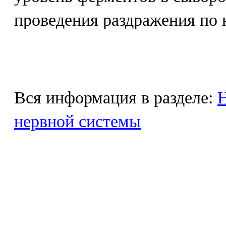
проведения раздражения по 
Вся информация в разделе:
Н
нервной системы