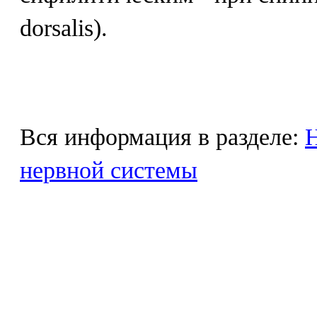
dorsalis).
Вся информация в разделе:
Н
нервной системы