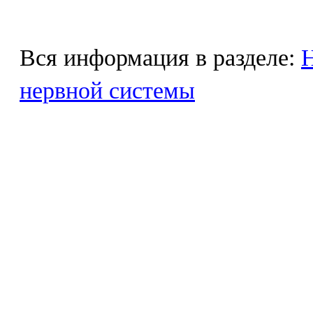
Вся информация в разделе:
Н
нервной системы