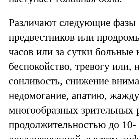
Различают следующие фазы 
предвестников или продромы
часов или за сутки больные
беспокойство, тревогу или, н
сонливость, снижение внима
недомогание, апатию, жажду;
многообразных зрительных 
продолжительностью до 10- 