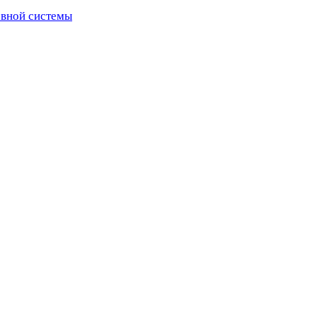
рвной системы