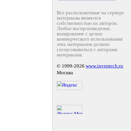
Все расположенные на сервере
материалы являются
собственностью их авторов.
Любое воспроизведение,
копирование с целью
коммерческого использования
этих материалов должно
согласовываться с авторами
материалов.
© 1999-2026
www.inventech.ru
Москва