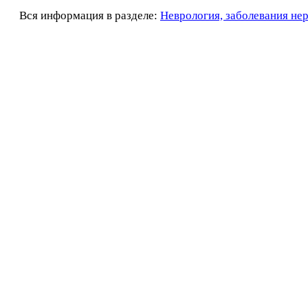
Вся информация в разделе:
Неврология, заболевания не