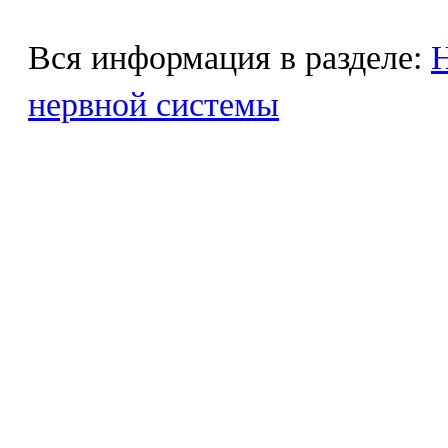
Вся информация в разделе:
Н
нервной системы