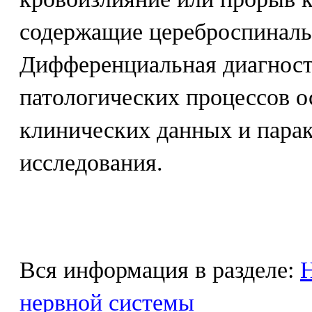
содержащие цереброспиналь
Дифференциальная диагност
патологических процессов о
клинических данных и пара
исследования.
Вся информация в разделе:
Н
нервной системы