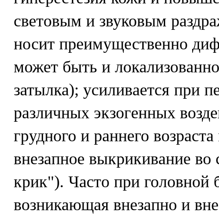
световым и звуковым раздра
носит преимущественно диф
может быть и локализованно
затылка); усиливается при п
различных экзогенных возде
грудного и раннего возраста
внезапное выкрикивание во 
крик"). Часто при головной 
возникающая внезапно и вне