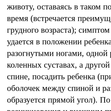
животу, оставаясь в таком 
время (встречается преимущ
грудного возраста); симптом
удается в положении ребенка
разогнутыми ногами, одной 
коленных суставах, а другой
спине, посадить ребенка (п
оболочек между спиной и р
образуется прямой угол). П