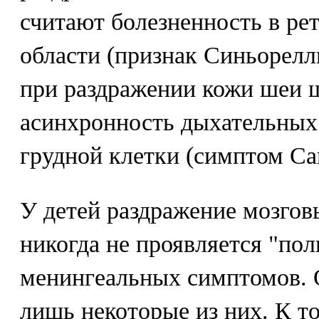
считают болезненность в р
области (признак Синьорелл
при раздражении кожи шеи 
асинхронность дыхательных
грудной клетки (симптом Са
У детей раздражение мозгов
никогда не проявляется "по
менингеальных симптомов.
лишь некоторые из них. К то