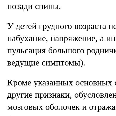
позади спины.
У детей грудного возраста 
набухание, напряжение, а ин
пульсация большого родничк
ведущие симптомы).
Кроме указанных основных 
другие признаки, обусловле
мозговых оболочек и отраж