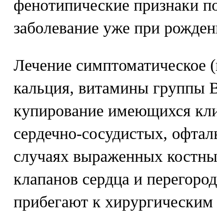
фенотипические признаки п
заболевание уже при рожден
Лечение симптоматическое (
кальция, витамины группы В
купирование имеющихся кли
сердечно-сосудистых, офтал
случаях выраженных костны
клапанов сердца и перегоро
прибегают к хирургическим