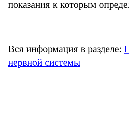
показания к которым опреде
Вся информация в разделе:
Н
нервной системы